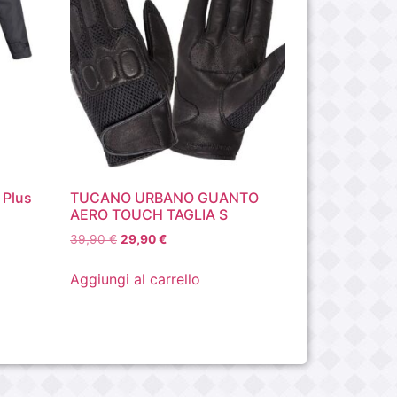
 Plus
TUCANO URBANO GUANTO
AERO TOUCH TAGLIA S
39,90
€
29,90
€
Aggiungi al carrello