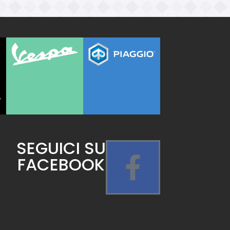
SEGUICI SU
FACEBOOK