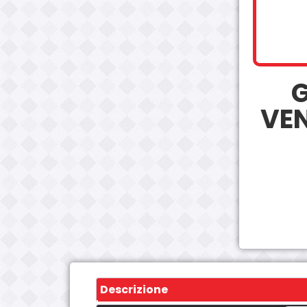
VEN
Descrizione