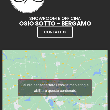
SHOWROOM E OFFICINA
OSIO SOTTO - BERGAMO
CONTATTI
Fai clic per accettare i cookie marketing e
abilitare questo contenuto