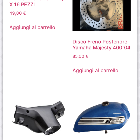
X 16 PEZZI
49,00
€
Aggiungi al carrello
Disco Freno Posteriore
Yamaha Majesty 400 ’04
85,00
€
Aggiungi al carrello