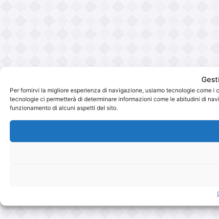
Gest
Per fornirvi la migliore esperienza di navigazione, usiamo tecnologie come i 
tecnologie ci permetterà di determinare informazioni come le abitudini di navig
funzionamento di alcuni aspetti del sito.