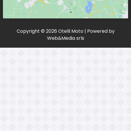
Copyright © 2026 Otelli Moto | Powered by
Web&Media srls