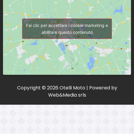
Fai clic per accettare i cookie marketing e
abilitare questo contenuto
Copyright © 2026 Otelli Moto | Powered by
Web&Media srls