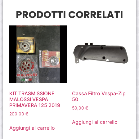
PRODOTTI CORRELATI
KIT TRASMISSIONE
Cassa Filtro Vespa-Zip
MALOSSI VESPA
50
PRIMAVERA 125 2019
50,00
€
200,00
€
Aggiungi al carrello
Aggiungi al carrello