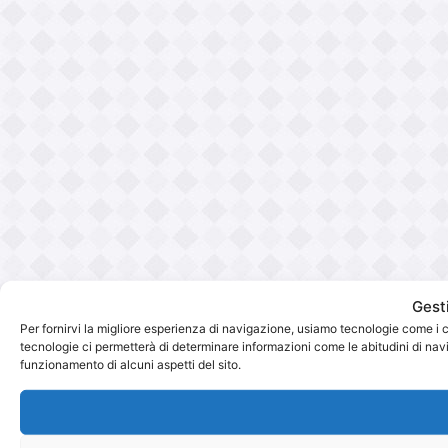
Gest
Per fornirvi la migliore esperienza di navigazione, usiamo tecnologie come i 
tecnologie ci permetterà di determinare informazioni come le abitudini di navig
funzionamento di alcuni aspetti del sito.