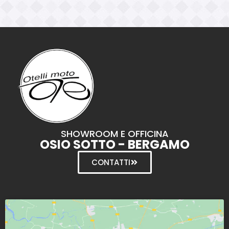
SHOWROOM E OFFICINA
OSIO SOTTO - BERGAMO
CONTATTI