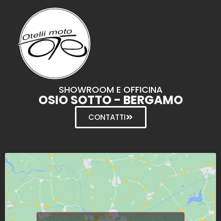
SHOWROOM E OFFICINA
OSIO SOTTO - BERGAMO
CONTATTI