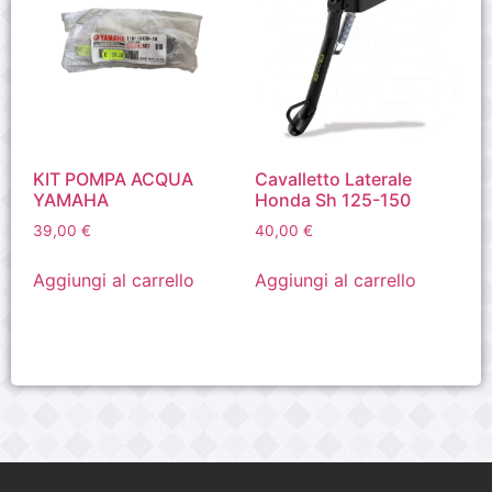
KIT POMPA ACQUA
Cavalletto Laterale
YAMAHA
Honda Sh 125-150
39,00
€
40,00
€
Aggiungi al carrello
Aggiungi al carrello