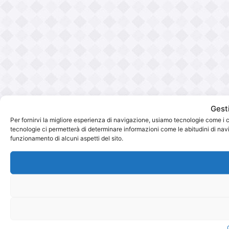
Gest
Per fornirvi la migliore esperienza di navigazione, usiamo tecnologie come i 
tecnologie ci permetterà di determinare informazioni come le abitudini di navig
funzionamento di alcuni aspetti del sito.