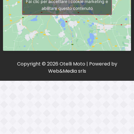
Fai clic per accettare i cookie marketing e
abilitare questo contenuto
Copyright © 2026 Otelli Moto | Powered by
Web&Media srls