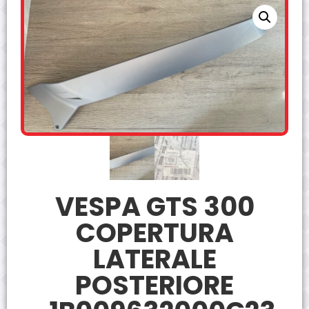
VESPA GTS 300
COPERTURA
LATERALE
POSTERIORE