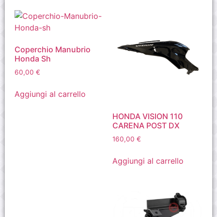
Coperchio Manubrio
Honda Sh
60,00
€
Aggiungi al carrello
HONDA VISION 110
CARENA POST DX
160,00
€
Aggiungi al carrello