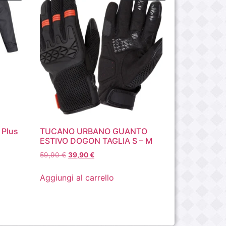
 Plus
TUCANO URBANO GUANTO
ESTIVO DOGON TAGLIA S – M
59,90
€
39,90
€
Aggiungi al carrello