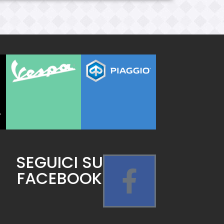
SEGUICI SU
FACEBOOK