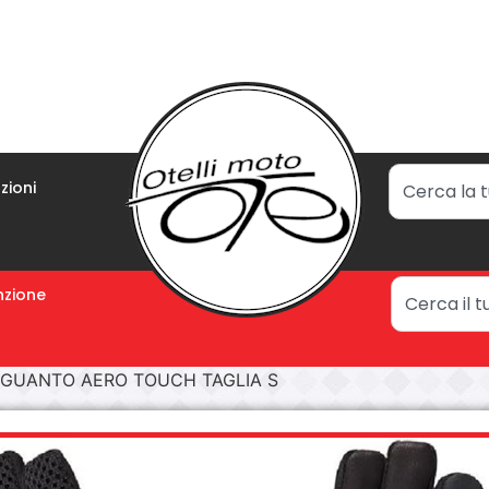
zioni
zione
GUANTO AERO TOUCH TAGLIA S