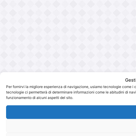
Gest
Per fornirvi la migliore esperienza di navigazione, usiamo tecnologie come i 
tecnologie ci permetterà di determinare informazioni come le abitudini di navig
funzionamento di alcuni aspetti del sito.