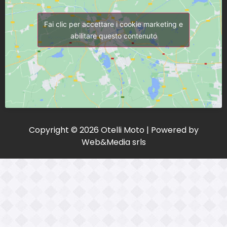
Fai clic per accettare i cookie marketing e
abilitare questo contenuto
Copyright © 2026 Otelli Moto | Powered by
Web&Media srls