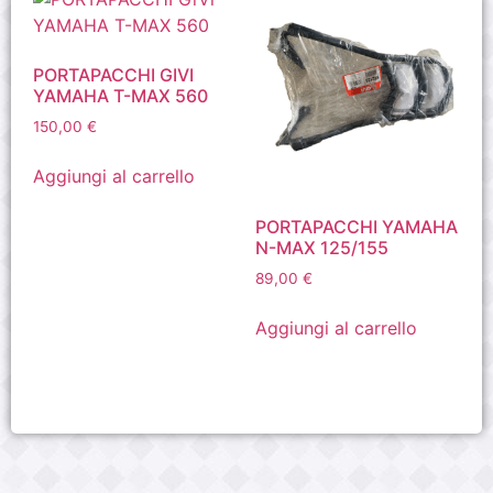
PORTAPACCHI GIVI
YAMAHA T-MAX 560
150,00
€
Aggiungi al carrello
PORTAPACCHI YAMAHA
N-MAX 125/155
89,00
€
Aggiungi al carrello