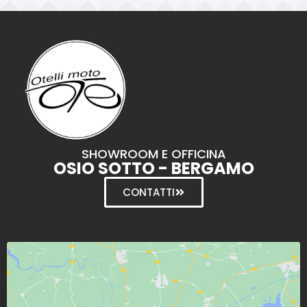
SHOWROOM E OFFICINA
OSIO SOTTO - BERGAMO
CONTATTI