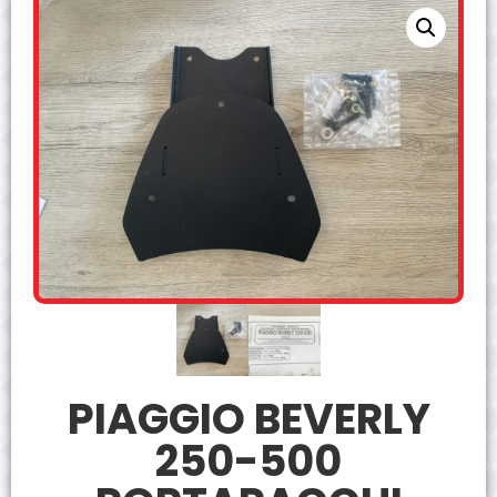
PIAGGIO BEVERLY
250-500