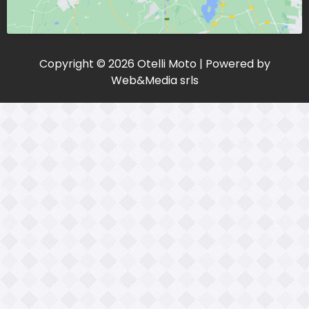
Copyright © 2026 Otelli Moto | Powered by
Web&Media srls