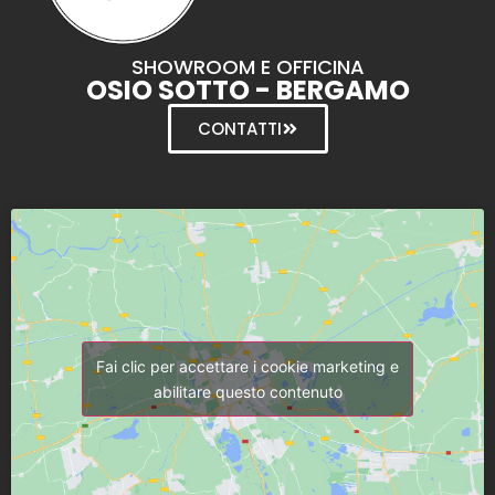
SHOWROOM E OFFICINA
OSIO SOTTO - BERGAMO
CONTATTI
Fai clic per accettare i cookie marketing e
abilitare questo contenuto