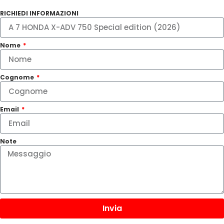
RICHIEDI INFORMAZIONI
Nome
Cognome
Email
Note
Invia