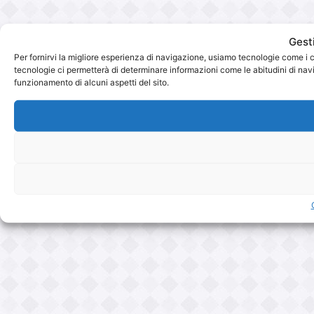
Gest
Per fornirvi la migliore esperienza di navigazione, usiamo tecnologie come i 
tecnologie ci permetterà di determinare informazioni come le abitudini di navig
funzionamento di alcuni aspetti del sito.