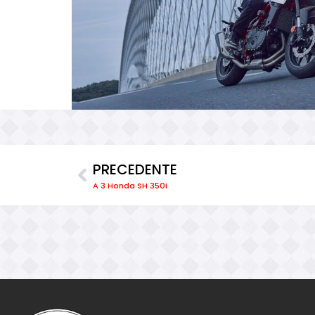
PRECEDENTE
A 3 Honda SH 350i