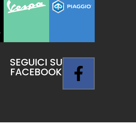
SEGUICI SU
FACEBOOK
ls