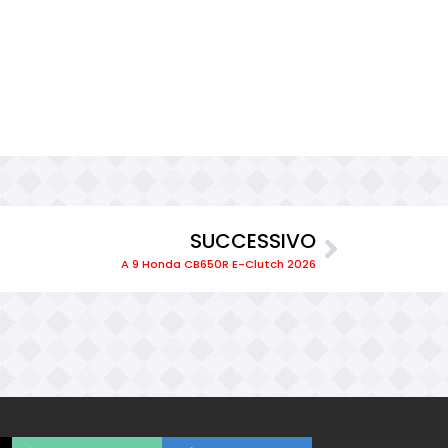
SUCCESSIVO
A 9 Honda CB650R E-Clutch 2026